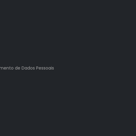
tamento de Dados Pessoais