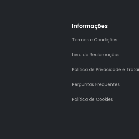
Informações
Termos e Condições
Livro de Reclamações
Política de Privacidade e Tra
Perguntas Frequentes
Política de Cookies