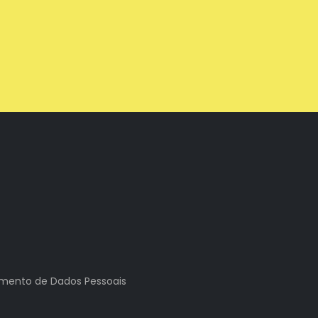
tamento de Dados Pessoais