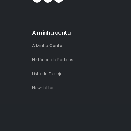
A minha conta
A Minha Conta
Histórico de Pedidos
Lista de Desejos
Newsletter