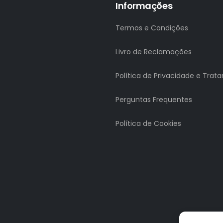
Informações
Termos e Condições
Livro de Reclamações
Política de Privacidade e Tra
Perguntas Frequentes
Política de Cookies