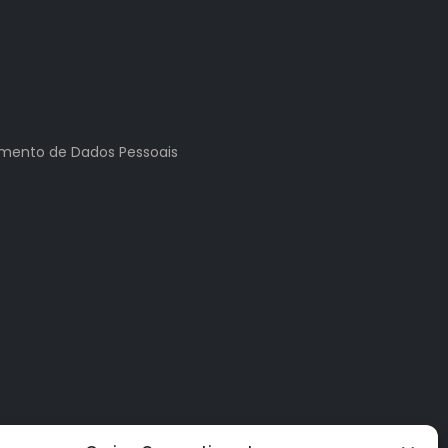
tamento de Dados Pessoais