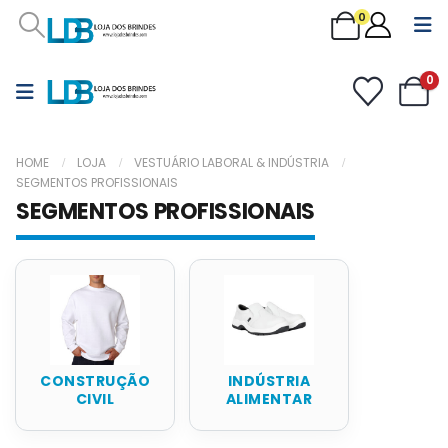
0
0
HOME
LOJA
VESTUÁRIO LABORAL & INDÚSTRIA
SEGMENTOS PROFISSIONAIS
SEGMENTOS PROFISSIONAIS
CONSTRUÇÃO
INDÚSTRIA
CIVIL
ALIMENTAR