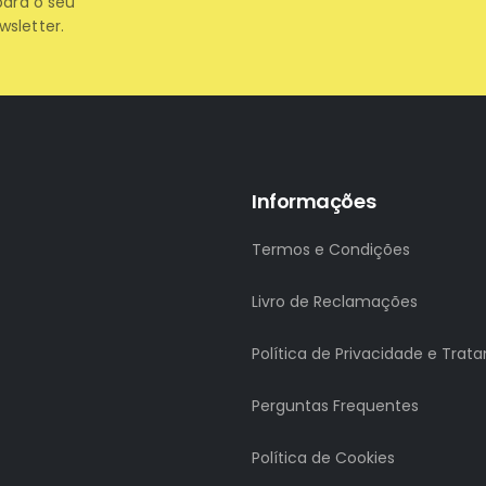
para o seu
wsletter.
Informações
Termos e Condições
Livro de Reclamações
Política de Privacidade e Tra
Perguntas Frequentes
Política de Cookies