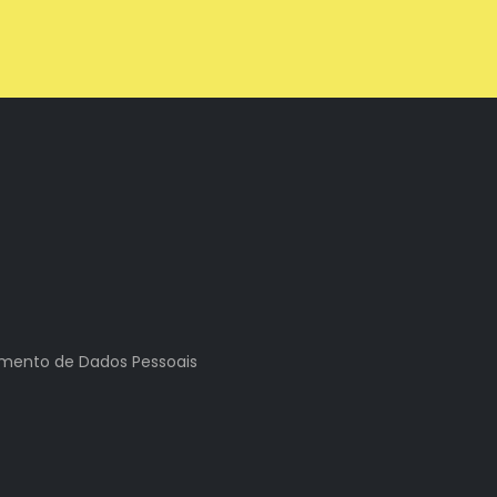
tamento de Dados Pessoais