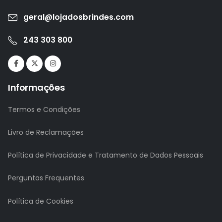
geral@lojadosbrindes.com
243 303 800
Informações
Termos e Condições
Livro de Reclamações
Política de Privacidade e Tratamento de Dados Pessoais
Perguntas Frequentes
Política de Cookies