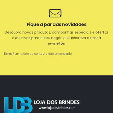
Fique a par das novidades
Descubra novos produtos, campanhas especiais e ofertas
exclusivas para o seu negócio. Subscreva a nossa
newsletter.
Erro:
Formulário de contacto não encontrado.