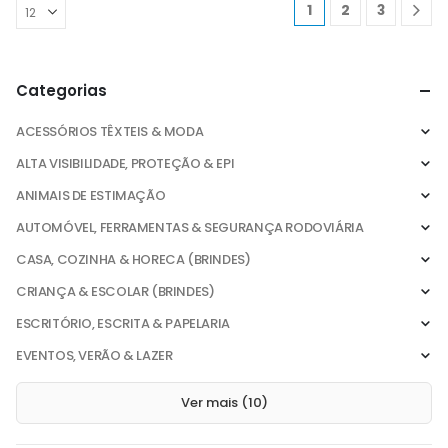
1
2
3
Categorias
ACESSÓRIOS TÊXTEIS & MODA
ALTA VISIBILIDADE, PROTEÇÃO & EPI
ANIMAIS DE ESTIMAÇÃO
AUTOMÓVEL, FERRAMENTAS & SEGURANÇA RODOVIÁRIA
CASA, COZINHA & HORECA (BRINDES)
CRIANÇA & ESCOLAR (BRINDES)
ESCRITÓRIO, ESCRITA & PAPELARIA
EVENTOS, VERÃO & LAZER
Ver mais (10)