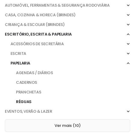
AUTOMÓVEL, FERRAMENTAS & SEGURANÇA RODOVIÁRIA
CASA, COZINHA & HORECA (BRINDES)
CRIANÇA & ESCOLAR (BRINDES)
ESCRITÓRIO, ESCRITA & PAPELARIA
ACESSÓRIOS DE SECRETÁRIA
ESCRITA
PAPELARIA
AGENDAS / DIÁRIOS
CADERNOS
PRANCHETAS
RÉGUAS
EVENTOS, VERÃO & LAZER
Ver mais (10)