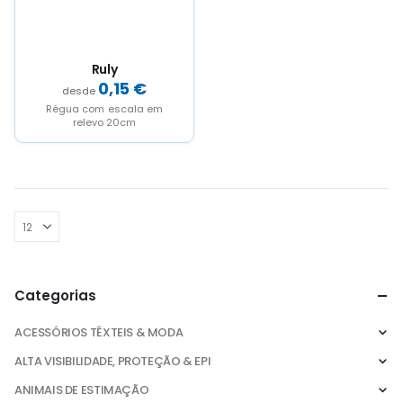
Ruly
0,15
€
Régua com escala em
relevo 20cm
Categorias
ACESSÓRIOS TÊXTEIS & MODA
ALTA VISIBILIDADE, PROTEÇÃO & EPI
ANIMAIS DE ESTIMAÇÃO