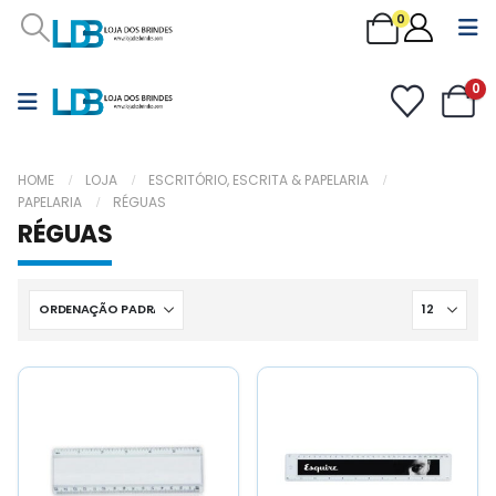
0
0
HOME
LOJA
ESCRITÓRIO, ESCRITA & PAPELARIA
PAPELARIA
RÉGUAS
RÉGUAS