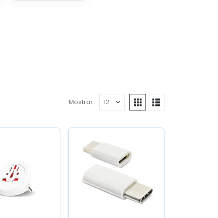
Mostrar: