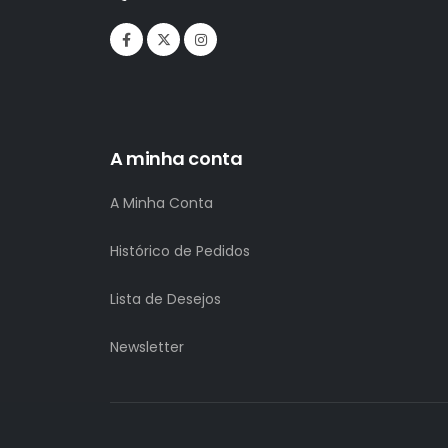
A minha conta
A Minha Conta
Histórico de Pedidos
Lista de Desejos
Newsletter