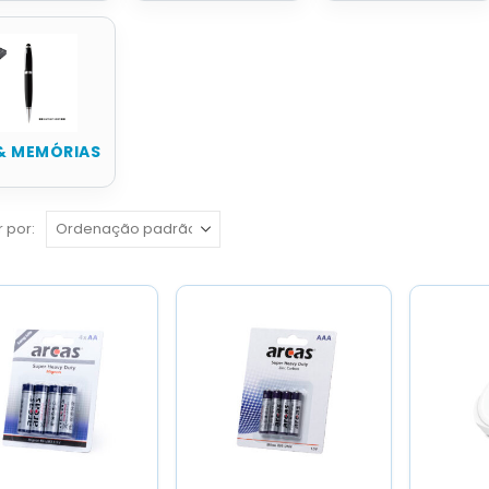
& MEMÓRIAS
 por: