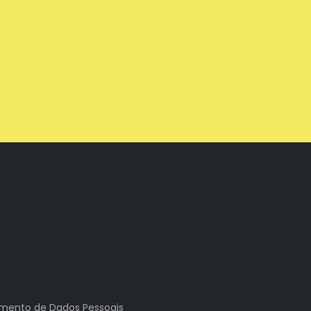
tamento de Dados Pessoais