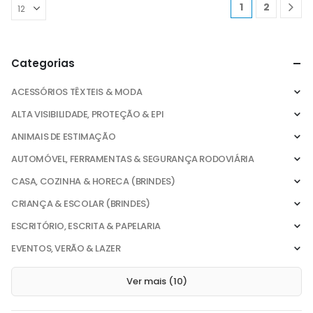
1
2
Categorias
ACESSÓRIOS TÊXTEIS & MODA
ALTA VISIBILIDADE, PROTEÇÃO & EPI
ANIMAIS DE ESTIMAÇÃO
AUTOMÓVEL, FERRAMENTAS & SEGURANÇA RODOVIÁRIA
CASA, COZINHA & HORECA (BRINDES)
CRIANÇA & ESCOLAR (BRINDES)
ESCRITÓRIO, ESCRITA & PAPELARIA
EVENTOS, VERÃO & LAZER
Ver mais (10)