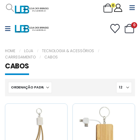
0
0
HOME
LOJA
TECNOLOGIA & ACESSÓRIOS
CARREGAMENTO
CABOS
CABOS