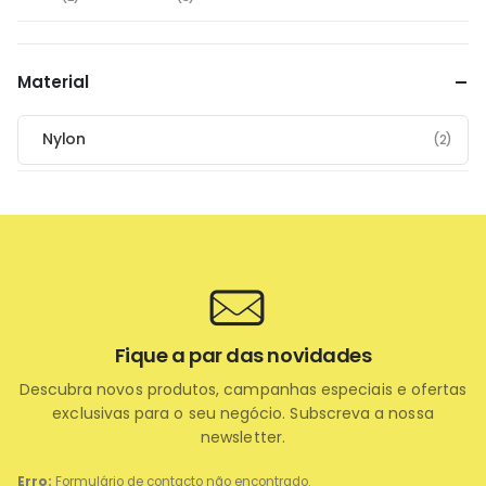
Material
Nylon
(2)
Fique a par das novidades
Descubra novos produtos, campanhas especiais e ofertas
exclusivas para o seu negócio. Subscreva a nossa
newsletter.
Erro:
Formulário de contacto não encontrado.