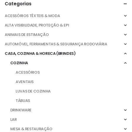
Categorias
ACESSÓRIOS TÊXTEIS & MODA
ALTA VISIBILIDADE, PROTEÇÃO & EPI
ANIMAIS DE ESTIMAÇÃO
AUTOMÓVEL, FERRAMENTAS & SEGURANÇA RODOVIÁRIA
CASA, COZINHA & HORECA (BRINDES)
COZINHA
ACESSÓRIOS
AVENTAIS
LUVAS DE COZINHA
TÁBUAS
DRINKWARE
LAR
MESA & RESTAURAÇÃO