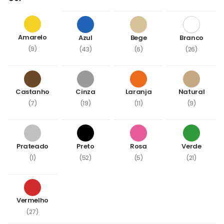
Amarelo
Azul
Bege
Branco
(9)
(43)
(6)
(26)
Castanho
Cinza
Laranja
Natural
(7)
(19)
(11)
(9)
Prateado
Preto
Rosa
Verde
(1)
(52)
(5)
(21)
Vermelho
(27)