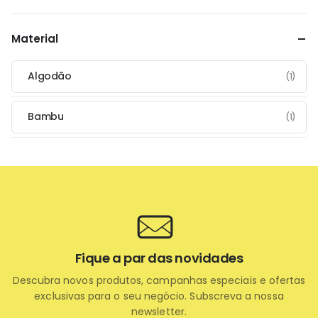
Material
Algodão
(1)
Bambu
(1)
Fique a par das novidades
Descubra novos produtos, campanhas especiais e ofertas
exclusivas para o seu negócio. Subscreva a nossa
newsletter.