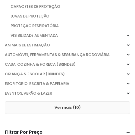
CAPACETES DE PROTEÇÃO
LUVAS DE PROTEÇÃO
PROTEÇÃO RESPIRATÓRIA
VISIBILIDADE AUMENTADA
ANIMAIS DE ESTIMAÇÃO
AUTOMÓVEL, FERRAMENTAS & SEGURANÇA RODOVIÁRIA
CASA, COZINHA & HORECA (BRINDES)
CRIANÇA & ESCOLAR (BRINDES)
ESCRITÓRIO, ESCRITA & PAPELARIA
EVENTOS, VERÃO & LAZER
Ver mais (10)
Filtrar Por Preço