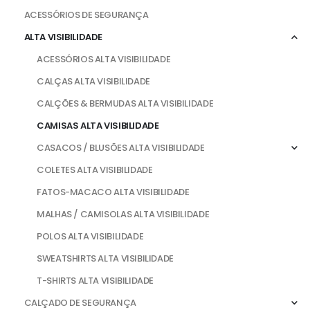
ACESSÓRIOS DE SEGURANÇA
ALTA VISIBILIDADE
ACESSÓRIOS ALTA VISIBILIDADE
CALÇAS ALTA VISIBILIDADE
CALÇÕES & BERMUDAS ALTA VISIBILIDADE
CAMISAS ALTA VISIBILIDADE
CASACOS / BLUSÕES ALTA VISIBILIDADE
COLETES ALTA VISIBILIDADE
FATOS-MACACO ALTA VISIBILIDADE
MALHAS / CAMISOLAS ALTA VISIBILIDADE
POLOS ALTA VISIBILIDADE
SWEATSHIRTS ALTA VISIBILIDADE
T-SHIRTS ALTA VISIBILIDADE
CALÇADO DE SEGURANÇA