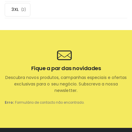
3XL
(2)
Fique a par das novidades
Descubra novos produtos, campanhas especiais e ofertas
exclusivas para o seu negócio. Subscreva a nossa
newsletter.
Erro:
Formulário de contacto não encontrado.