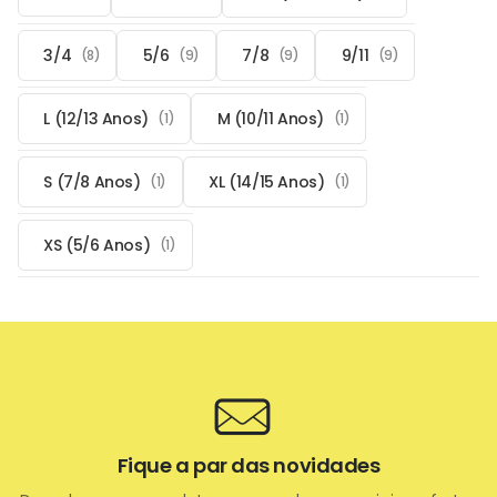
3/4
5/6
7/8
9/11
(8)
(9)
(9)
(9)
L (12/13 Anos)
M (10/11 Anos)
(1)
(1)
S (7/8 Anos)
XL (14/15 Anos)
(1)
(1)
XS (5/6 Anos)
(1)
Fique a par das novidades