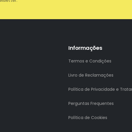
wsletter.
Informações
Termos e Condições
Livro de Reclamações
Política de Privacidade e Tra
Perguntas Frequentes
Política de Cookies