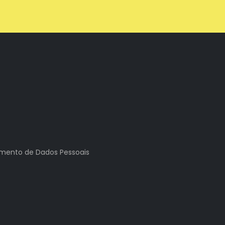
tamento de Dados Pessoais