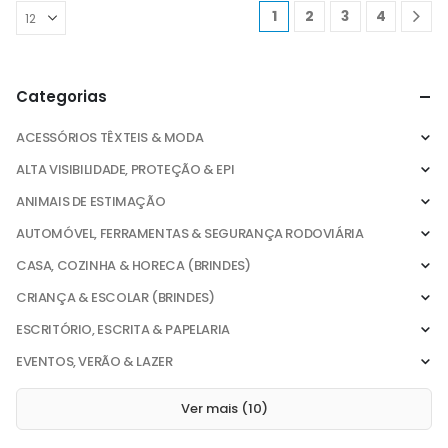
1
2
3
4
Categorias
ACESSÓRIOS TÊXTEIS & MODA
ALTA VISIBILIDADE, PROTEÇÃO & EPI
ANIMAIS DE ESTIMAÇÃO
AUTOMÓVEL, FERRAMENTAS & SEGURANÇA RODOVIÁRIA
CASA, COZINHA & HORECA (BRINDES)
CRIANÇA & ESCOLAR (BRINDES)
ESCRITÓRIO, ESCRITA & PAPELARIA
EVENTOS, VERÃO & LAZER
Ver mais (10)