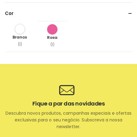
Cor
Branco
Rosa
(1)
(1)
Fique a par das novidades
Descubra novos produtos, campanhas especiais e ofertas
exclusivas para o seu negócio. Subscreva a nossa
newsletter.