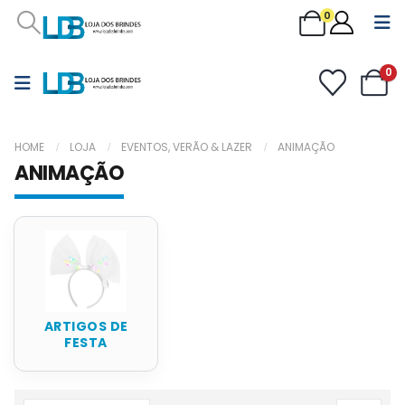
0
0
HOME
LOJA
EVENTOS, VERÃO & LAZER
ANIMAÇÃO
ANIMAÇÃO
ARTIGOS DE
FESTA