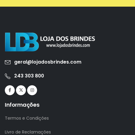
geral@lojadosbrindes.com
243 303 800
Informações
Termos e Condições
Livro de Reclamações