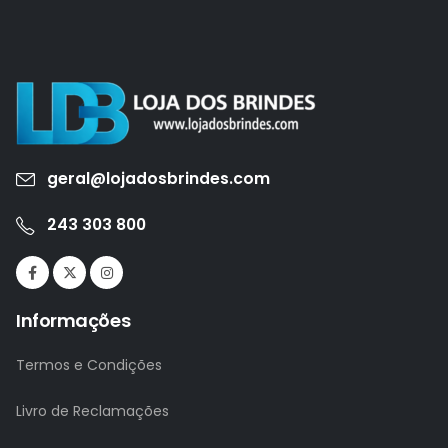
geral@lojadosbrindes.com
243 303 800
Informações
Termos e Condições
Livro de Reclamações