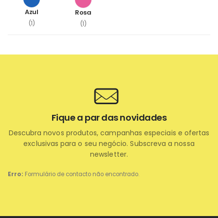
Azul
Rosa
(1)
(1)
Fique a par das novidades
Descubra novos produtos, campanhas especiais e ofertas
exclusivas para o seu negócio. Subscreva a nossa
newsletter.
Erro:
Formulário de contacto não encontrado.