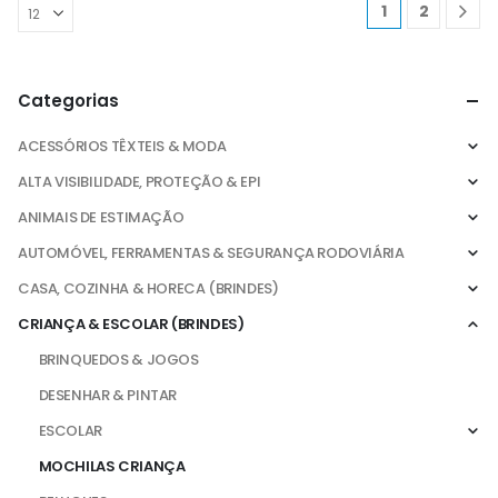
1
2
Categorias
ACESSÓRIOS TÊXTEIS & MODA
ALTA VISIBILIDADE, PROTEÇÃO & EPI
ANIMAIS DE ESTIMAÇÃO
AUTOMÓVEL, FERRAMENTAS & SEGURANÇA RODOVIÁRIA
CASA, COZINHA & HORECA (BRINDES)
CRIANÇA & ESCOLAR (BRINDES)
BRINQUEDOS & JOGOS
DESENHAR & PINTAR
ESCOLAR
MOCHILAS CRIANÇA