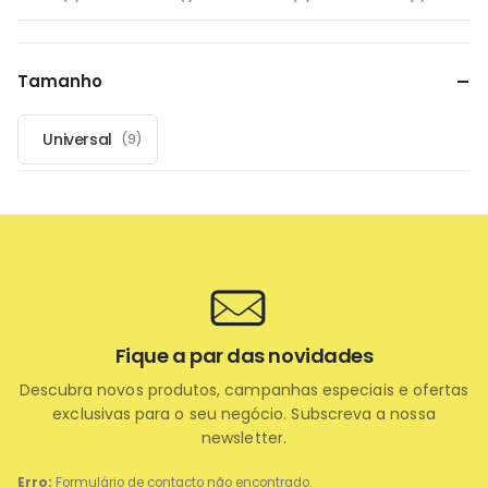
Tamanho
Universal
(9)
Fique a par das novidades
Descubra novos produtos, campanhas especiais e ofertas
exclusivas para o seu negócio. Subscreva a nossa
newsletter.
Erro:
Formulário de contacto não encontrado.