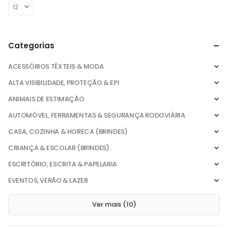
Categorias
ACESSÓRIOS TÊXTEIS & MODA
ALTA VISIBILIDADE, PROTEÇÃO & EPI
ANIMAIS DE ESTIMAÇÃO
AUTOMÓVEL, FERRAMENTAS & SEGURANÇA RODOVIÁRIA
CASA, COZINHA & HORECA (BRINDES)
CRIANÇA & ESCOLAR (BRINDES)
ESCRITÓRIO, ESCRITA & PAPELARIA
EVENTOS, VERÃO & LAZER
Ver mais (10)