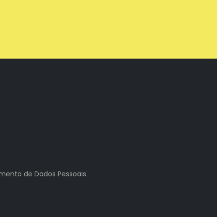
tamento de Dados Pessoais