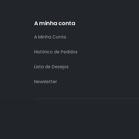
A minha conta
A Minha Conta
Histórico de Pedidos
Lista de Desejos
Newsletter