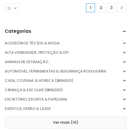
1
2
3
Categorias
ACESSÓRIOS TÊXTEIS & MODA
ALTA VISIBILIDADE, PROTEÇÃO & EPI
ANIMAIS DE ESTIMAÇÃO
AUTOMÓVEL, FERRAMENTAS & SEGURANÇA RODOVIÁRIA
CASA, COZINHA & HORECA (BRINDES)
CRIANÇA & ESCOLAR (BRINDES)
ESCRITÓRIO, ESCRITA & PAPELARIA
EVENTOS, VERÃO & LAZER
Ver mais (10)