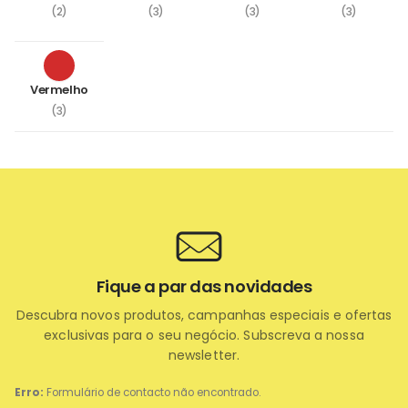
(2)
(3)
(3)
(3)
Vermelho
(3)
Fique a par das novidades
Descubra novos produtos, campanhas especiais e ofertas
exclusivas para o seu negócio. Subscreva a nossa
newsletter.
Erro:
Formulário de contacto não encontrado.