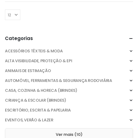
Categorias
ACESSÓRIOS TÊXTEIS & MODA
ALTA VISIBILIDADE, PROTEÇÃO & EPI
ANIMAIS DE ESTIMAÇÃO
AUTOMÓVEL, FERRAMENTAS & SEGURANÇA RODOVIÁRIA
CASA, COZINHA & HORECA (BRINDES)
CRIANÇA & ESCOLAR (BRINDES)
ESCRITÓRIO, ESCRITA & PAPELARIA
EVENTOS, VERÃO & LAZER
Ver mais (10)