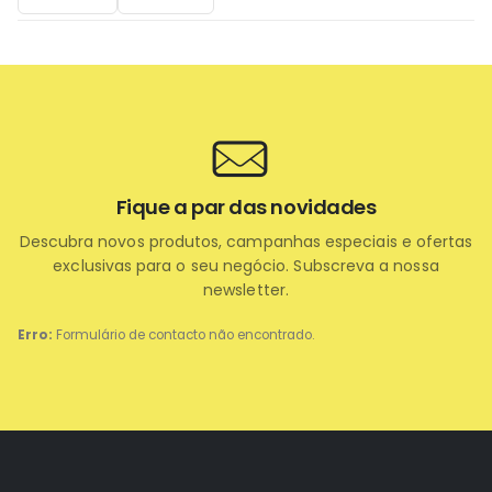
Fique a par das novidades
Descubra novos produtos, campanhas especiais e ofertas
exclusivas para o seu negócio. Subscreva a nossa
newsletter.
Erro:
Formulário de contacto não encontrado.