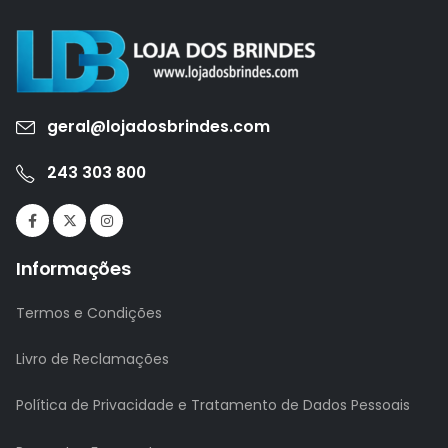
geral@lojadosbrindes.com
243 303 800
Informações
Termos e Condições
Livro de Reclamações
Política de Privacidade e Tratamento de Dados Pessoais