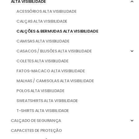
ALTA VISIBILIDADE
ACESSÓRIOS ALTA VISIBILIDADE
CALÇAS ALTA VISIBILIDADE
CALÇÕES & BERMUDAS ALTA VISIBILIDADE
CAMISAS ALTA VISIBILIDADE
CASACOS / BLUSÕES ALTA VISIBILIDADE
COLETES ALTA VISIBILIDADE
FATOS-MACACO ALTA VISIBILIDADE
MALHAS / CAMISOLAS ALTA VISIBILIDADE
POLOS ALTA VISIBILIDADE
SWEATSHIRTS ALTA VISIBILIDADE
T-SHIRTS ALTA VISIBILIDADE
CALÇADO DE SEGURANÇA
CAPACETES DE PROTEÇÃO