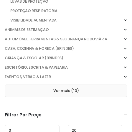
LUVAS DE PROTEÇÃO
PROTEÇÃO RESPIRATÓRIA
VISIBILIDADE AUMENTADA
ANIMAIS DE ESTIMAÇÃO
AUTOMÓVEL, FERRAMENTAS & SEGURANÇA RODOVIÁRIA
CASA, COZINHA & HORECA (BRINDES)
CRIANÇA & ESCOLAR (BRINDES)
ESCRITÓRIO, ESCRITA & PAPELARIA
EVENTOS, VERÃO & LAZER
Ver mais (10)
Filtrar Por Preço