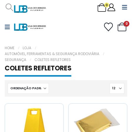
0
0
HOME
LOJA
AUTOMÓVEL, FERRAMENTAS & SEGURANÇA RODOVIÁRIA
SEGURANÇA
COLETES REFLETORES
COLETES REFLETORES