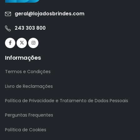
geral@lojadosbrindes.com
243 303 800
Informações
Termos e Condições
Livro de Reclamações
Política de Privacidade e Tratamento de Dados Pessoais
Perguntas Frequentes
Política de Cookies