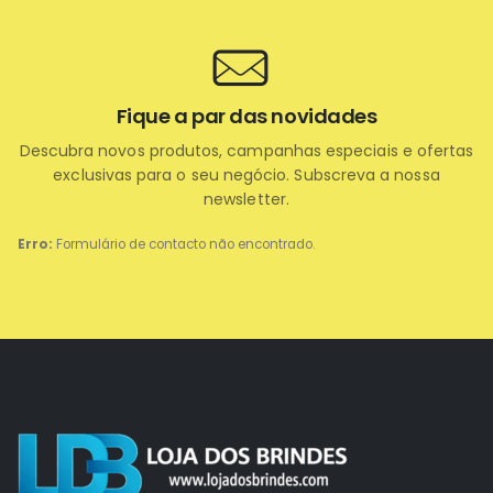
Fique a par das novidades
Descubra novos produtos, campanhas especiais e ofertas
exclusivas para o seu negócio. Subscreva a nossa
newsletter.
Erro:
Formulário de contacto não encontrado.