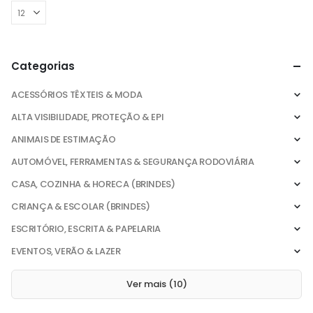
Categorias
ACESSÓRIOS TÊXTEIS & MODA
ALTA VISIBILIDADE, PROTEÇÃO & EPI
ANIMAIS DE ESTIMAÇÃO
AUTOMÓVEL, FERRAMENTAS & SEGURANÇA RODOVIÁRIA
CASA, COZINHA & HORECA (BRINDES)
CRIANÇA & ESCOLAR (BRINDES)
ESCRITÓRIO, ESCRITA & PAPELARIA
EVENTOS, VERÃO & LAZER
Ver mais (10)