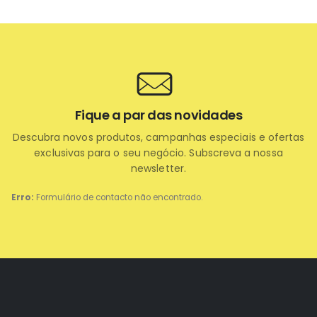
Fique a par das novidades
Descubra novos produtos, campanhas especiais e ofertas
exclusivas para o seu negócio. Subscreva a nossa
newsletter.
Erro:
Formulário de contacto não encontrado.