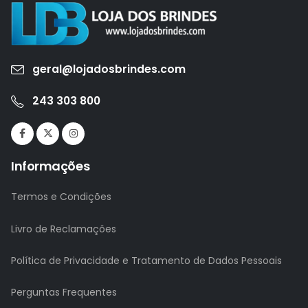
geral@lojadosbrindes.com
243 303 800
Informações
Termos e Condições
Livro de Reclamações
Política de Privacidade e Tratamento de Dados Pessoais
Perguntas Frequentes