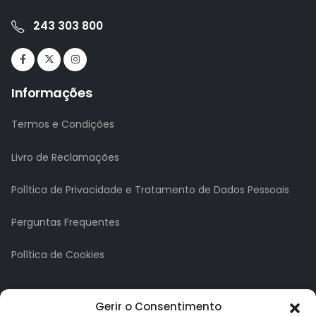
243 303 800
Informações
Termos e Condições
Livro de Reclamações
Política de Privacidade e Tratamento de Dados Pessoais
Perguntas Frequentes
Política de Cookies
A minha conta
Gerir o Consentimento