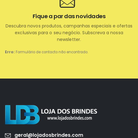
Fique a par das novidades
Descubra novos produtos, campanhas especiais e ofertas
exclusivas para o seu negócio. Subscreva a nossa
newsletter.
Erro:
Formulário de contacto não encontrado.
geral@lojadosbrindes.com