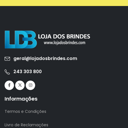
geral@lojadosbrindes.com
243 303 800
Informações
Termos e Condições
Livro de Reclamações