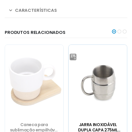
CARACTERÍSTICAS
PRODUTOS RELACIONADOS
JARRA INOXIDÁVEL
JARRA INOXIDÁVEL
DUPLA CAPA 275ML
DUPLA CAPA 880ML