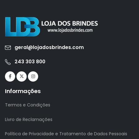
geral@lojadosbrindes.com
243 303 800
Informações
Termos e Condições
Livro de Reclamações
Política de Privacidade e Tratamento de Dados Pessoais