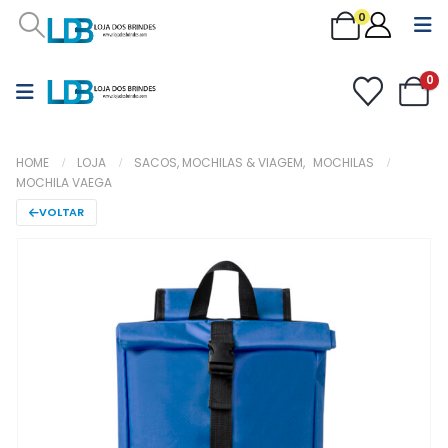
0
0
HOME
LOJA
SACOS, MOCHILAS & VIAGEM
,
MOCHILAS
MOCHILA VAEGA
VOLTAR