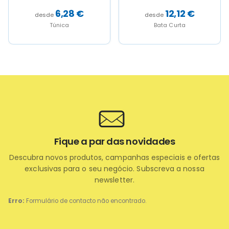
6,28
€
12,12
€
Túnica
Bata Curta
Fique a par das novidades
Descubra novos produtos, campanhas especiais e ofertas
exclusivas para o seu negócio. Subscreva a nossa
newsletter.
Erro:
Formulário de contacto não encontrado.