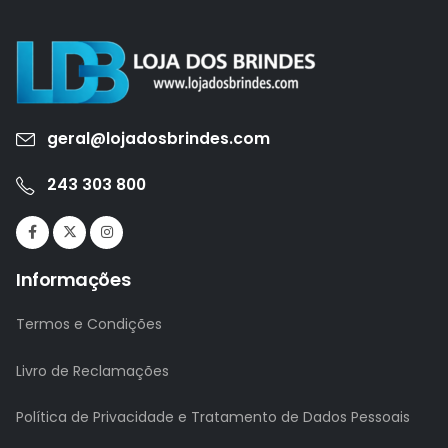
geral@lojadosbrindes.com
243 303 800
Informações
Termos e Condições
Livro de Reclamações
Política de Privacidade e Tratamento de Dados Pessoais