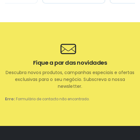
Fique a par das novidades
Descubra novos produtos, campanhas especiais e ofertas
exclusivas para o seu negócio. Subscreva a nossa
newsletter.
Erro:
Formulário de contacto não encontrado.