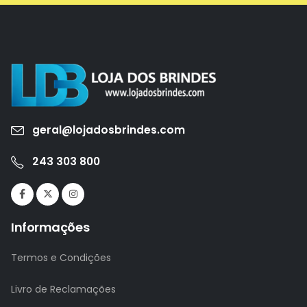
geral@lojadosbrindes.com
243 303 800
Informações
Termos e Condições
Livro de Reclamações