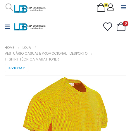
0
0
HOME
LOJA
VESTUÁRIO CASUAL E PROMOCIONAL
,
DESPORTO
T-SHIRT TÉCNICA MARATHONER
VOLTAR