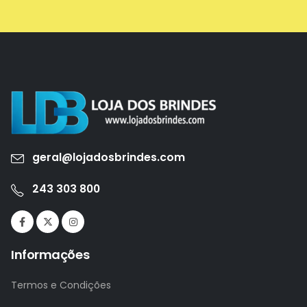
geral@lojadosbrindes.com
243 303 800
Informações
Termos e Condições