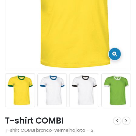
T-shirt COMBI
T-shirt COMBI branco-vermelho loto – S