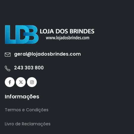
geral@lojadosbrindes.com
243 303 800
Informações
Termos e Condições
Livro de Reclamações