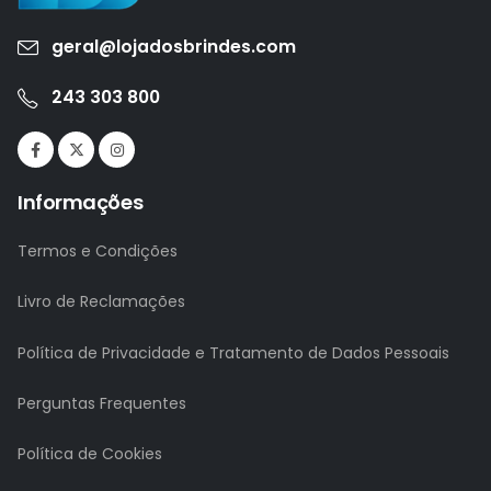
geral@lojadosbrindes.com
243 303 800
Informações
Termos e Condições
Livro de Reclamações
Política de Privacidade e Tratamento de Dados Pessoais
Perguntas Frequentes
Política de Cookies