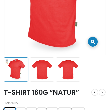
T-SHIRT 160G “NATUR”
TAMANHO