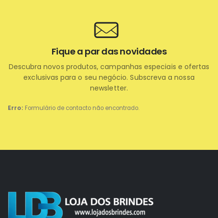
Fique a par das novidades
Descubra novos produtos, campanhas especiais e ofertas
exclusivas para o seu negócio. Subscreva a nossa
newsletter.
Erro:
Formulário de contacto não encontrado.