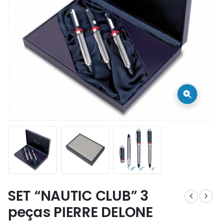
SET “NAUTIC CLUB” 3
peças PIERRE DELONE