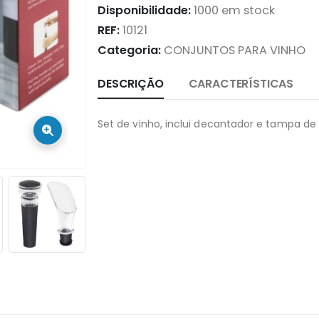
Disponibilidade:
1000 em stock
REF:
10121
Categoria:
CONJUNTOS PARA VINHO
DESCRIÇÃO
CARACTERÍSTICAS
Set de vinho, inclui decantador e tampa de 