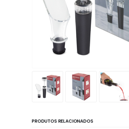
PRODUTOS RELACIONADOS