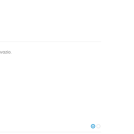
vazio.