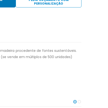
PERSONALIZAÇÃO
 madeira procedente de fontes sustentáveis.
o (se vende em múltiplos de 500 unidades)