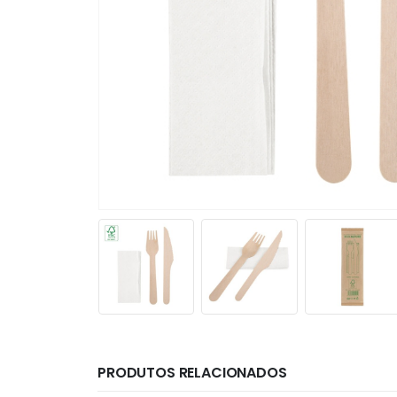
PRODUTOS RELACIONADOS