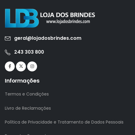
geral@lojadosbrindes.com
243 303 800
Informações
Termos e Condições
Livro de Reclamações
Política de Privacidade e Tratamento de Dados Pessoais