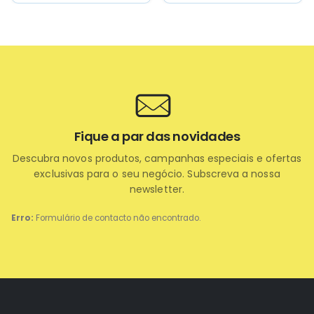
mínima.
Fique a par das novidades
Descubra novos produtos, campanhas especiais e ofertas
exclusivas para o seu negócio. Subscreva a nossa
newsletter.
Erro:
Formulário de contacto não encontrado.