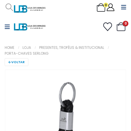
0
0
HOME
LOJA
PRESENTES, TROFÉUS & INSTITUCIONAL
PORTA-CHAVES SERLONG
VOLTAR