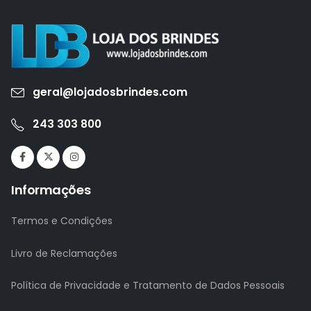
geral@lojadosbrindes.com
243 303 800
Informações
Termos e Condições
Livro de Reclamações
Política de Privacidade e Tratamento de Dados Pessoais