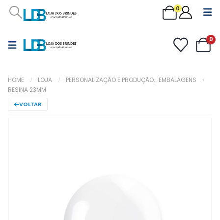
0
0
HOME
LOJA
PERSONALIZAÇÃO E PRODUÇÃO
,
EMBALAGENS
RESINA 23MM
VOLTAR