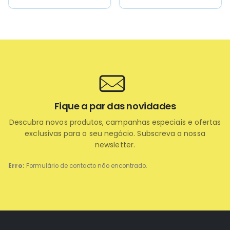
(ref. 10528)
4,2x6 cm)
Fique a par das novidades
Descubra novos produtos, campanhas especiais e ofertas
exclusivas para o seu negócio. Subscreva a nossa
newsletter.
Erro:
Formulário de contacto não encontrado.