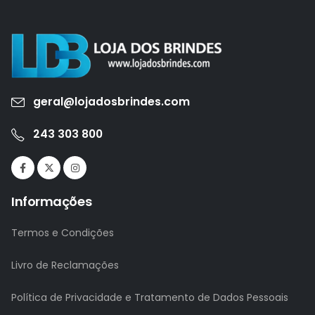
geral@lojadosbrindes.com
243 303 800
Informações
Termos e Condições
Livro de Reclamações
Política de Privacidade e Tratamento de Dados Pessoais