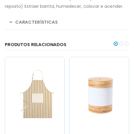
reposto) Extraer barrita, humedecer, colocar e acender.
CARACTERÍSTICAS
PRODUTOS RELACIONADOS