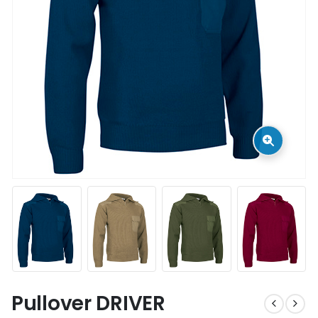
Pullover DRIVER