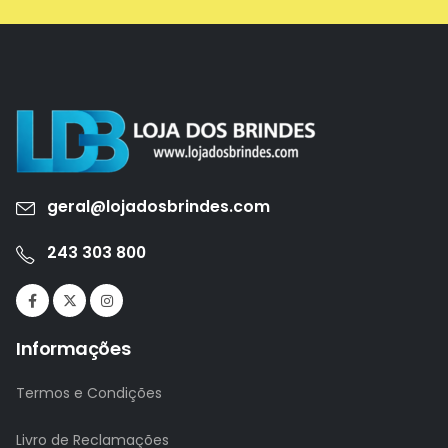
geral@lojadosbrindes.com
243 303 800
Informações
Termos e Condições
Livro de Reclamações