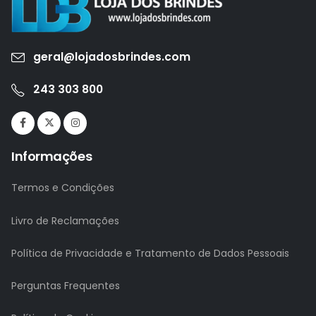
geral@lojadosbrindes.com
243 303 800
Informações
Termos e Condições
Livro de Reclamações
Política de Privacidade e Tratamento de Dados Pessoais
Perguntas Frequentes