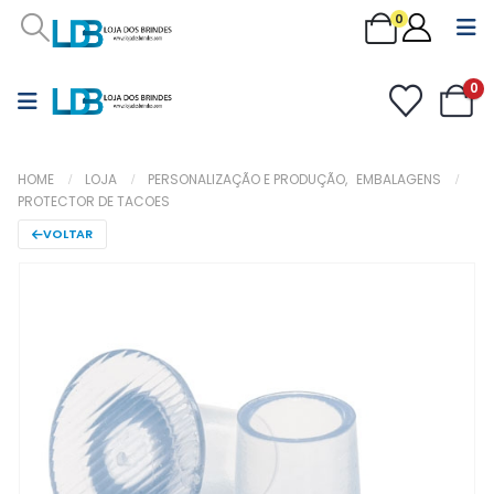
0
0
HOME
LOJA
PERSONALIZAÇÃO E PRODUÇÃO
,
EMBALAGENS
PROTECTOR DE TACOES
VOLTAR