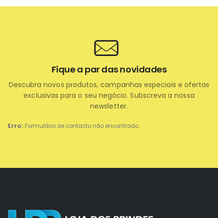
Fique a par das novidades
Descubra novos produtos, campanhas especiais e ofertas
exclusivas para o seu negócio. Subscreva a nossa
newsletter.
Erro:
Formulário de contacto não encontrado.