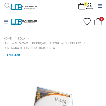
0
0
HOME
LOJA
PERSONALIZAÇÃO E PRODUÇÃO
,
EXPOSITORES & DISPLAY
PORTAGRAFICA PVC DUO HORIZONTAL
VOLTAR