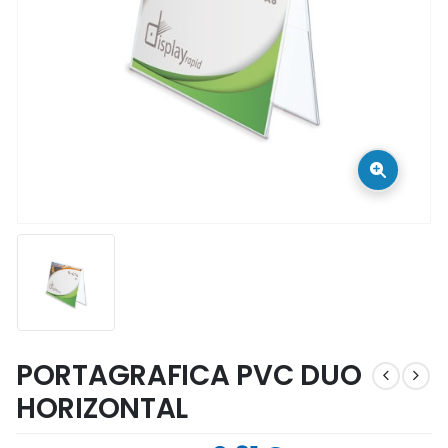
PORTAGRAFICA PVC DUO
HORIZONTAL