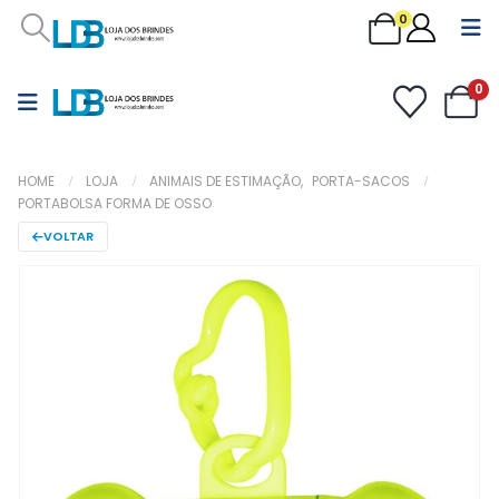
0
0
HOME
LOJA
ANIMAIS DE ESTIMAÇÃO
,
PORTA-SACOS
PORTABOLSA FORMA DE OSSO
VOLTAR