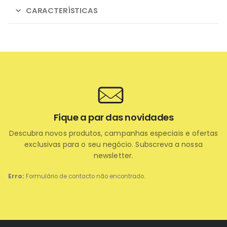
CARACTERÍSTICAS
Fique a par das novidades
Descubra novos produtos, campanhas especiais e ofertas
exclusivas para o seu negócio. Subscreva a nossa
newsletter.
Erro:
Formulário de contacto não encontrado.