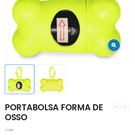
PORTABOLSA FORMA DE
OSSO
COR