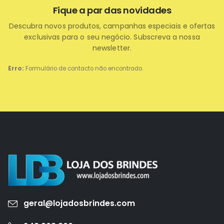
Fique a par das novidades
Descubra novos produtos, campanhas especiais e ofertas
exclusivas para o seu negócio. Subscreva a nossa
newsletter.
Erro:
Formulário de contacto não encontrado.
geral@lojadosbrindes.com