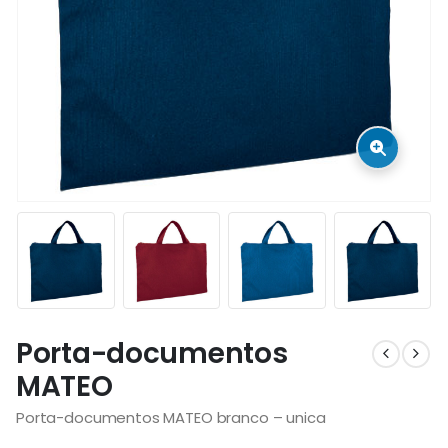
Porta-documentos
MATEO
Porta-documentos MATEO branco – unica