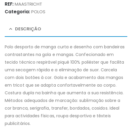
REF:
MAASTRICHT
Categoria:
POLOS
DESCRIÇÃO
Polo desporto de manga curta e desenho com bandeiras
contrastantes na gola e mangas. Confecionado em
tecido técnico respirável piqué 100% poliéster que facilita
uma secagem rápida e a eliminação de suor. Carcela
com dois botões à cor. Gola e acabamento das mangas
em tricot que se adapta confortavelmente ao corpo.
Costura dupla na bainha que aumenta a sua resistência.
Métodos adequados de marcação: sublimação sobre a
cor branca, serigrafia, transfer, bordados, cosidos. Ideal
para actividades físicas, roupa desportiva e têxteis
publicitários.