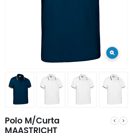
Polo M/Curta
MAASTRICHT