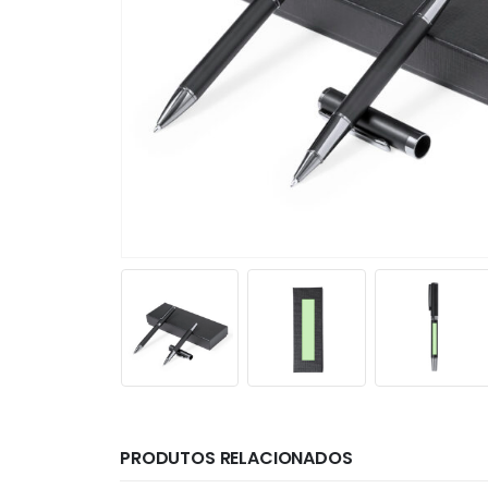
PRODUTOS RELACIONADOS